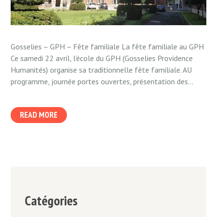
Gosselies – GPH – Fête familiale La fête familiale au GPH
Ce samedi 22 avril, l’école du GPH (Gosselies Providence
Humanités) organise sa traditionnelle fête familiale. AU
programme, journée portes ouvertes, présentation des...
READ MORE
Catégories