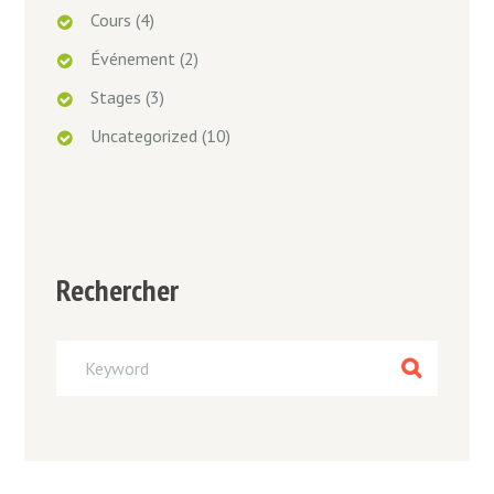
Cours
(4)
Événement
(2)
Stages
(3)
Uncategorized
(10)
Rechercher