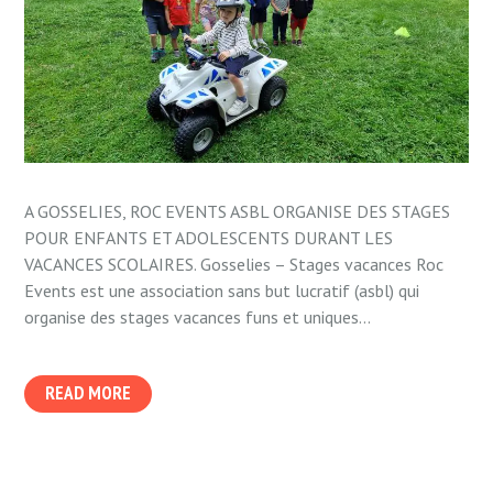
A GOSSELIES, ROC EVENTS ASBL ORGANISE DES STAGES
POUR ENFANTS ET ADOLESCENTS DURANT LES
VACANCES SCOLAIRES. Gosselies – Stages vacances Roc
Events est une association sans but lucratif (asbl) qui
organise des stages vacances funs et uniques...
READ MORE