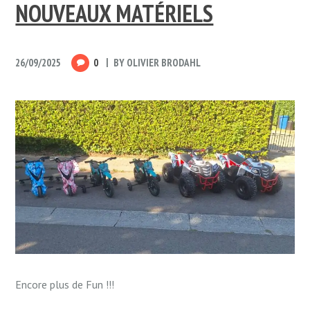
NOUVEAUX MATÉRIELS
26/09/2025
0
BY
OLIVIER BRODAHL
Encore plus de Fun !!!