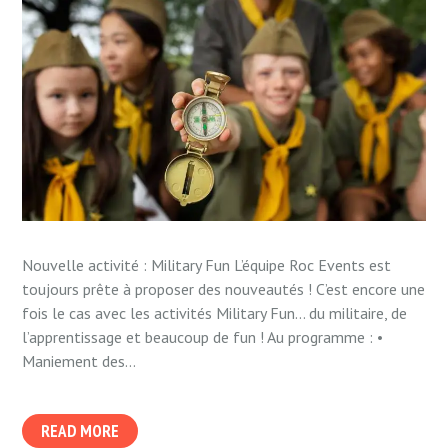
Nouvelle activité : Military Fun L’équipe Roc Events est
toujours prête à proposer des nouveautés ! C’est encore une
fois le cas avec les activités Military Fun… du militaire, de
l’apprentissage et beaucoup de fun ! Au programme : •
Maniement des...
READ MORE