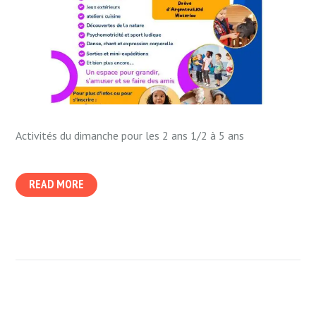
Activités du dimanche pour les 2 ans 1/2 à 5 ans
READ MORE