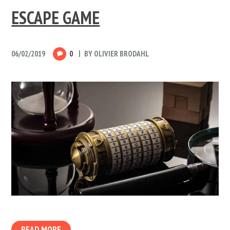
ESCAPE GAME
06/02/2019
0
BY
OLIVIER BRODAHL
READ MORE