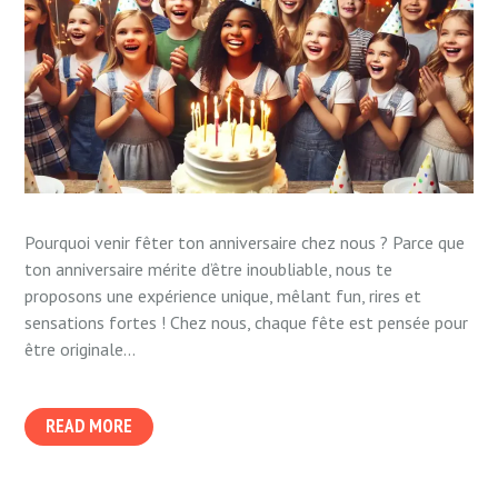
Pourquoi venir fêter ton anniversaire chez nous ? Parce que
ton anniversaire mérite d’être inoubliable, nous te
proposons une expérience unique, mêlant fun, rires et
sensations fortes ! Chez nous, chaque fête est pensée pour
être originale...
READ MORE