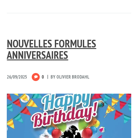
NOUVELLES FORMULES
ANNIVERSAIRES
26/09/2025
0
BY
OLIVIER BRODAHL