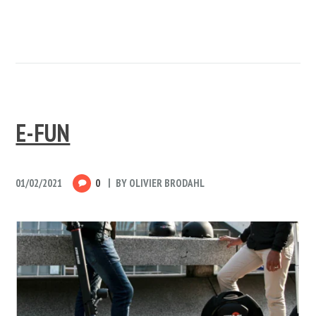
E-FUN
01/02/2021
0
BY
OLIVIER BRODAHL