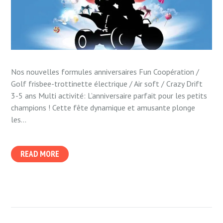
Nos nouvelles formules anniversaires Fun Coopération /
Golf frisbee-trottinette électrique / Air soft / Crazy Drift
3-5 ans Multi activité: L’anniversaire parfait pour les petits
champions ! Cette fête dynamique et amusante plonge
les...
READ MORE