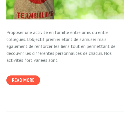
Proposer une activité en famille entre amis ou entre
collègues. L’objectif premier étant de s’amuser mais
également de renforcer les liens tout en permettant de
découvrir les différentes personnalités de chacun. Nos
activités fort variées sont...
READ MORE