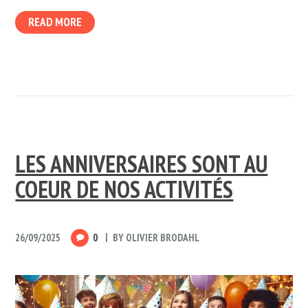
READ MORE
LES ANNIVERSAIRES SONT AU
COEUR DE NOS ACTIVITÉS
26/09/2025
0
BY
OLIVIER BRODAHL