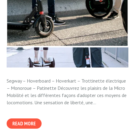
Segway – Hoverboard – Hoverkart – Trottinette électrique
– Monoroue – Patinette Découvrez les plaisirs de la Micro
Mobilité et les différentes façons d’adopter ces moyens de
locomotions. Une sensation de liberté, une...
READ MORE