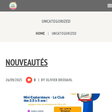
UNCATEGORIZED
HOME
UNCATEGORIZED
NOUVEAUTÉS
26/09/2025
0
BY
OLIVIER BRODAHL