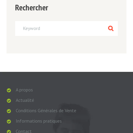
Rechercher
A propos
Actualité
Conditions Générales de Vente
Informations pratiques
Contact