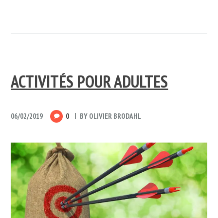
ACTIVITÉS POUR ADULTES
06/02/2019
0
BY
OLIVIER BRODAHL