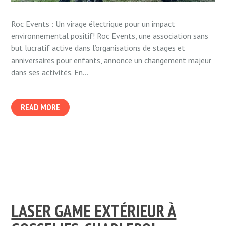
Roc Events : Un virage électrique pour un impact
environnemental positif! Roc Events, une association sans
but lucratif active dans l’organisations de stages et
anniversaires pour enfants, annonce un changement majeur
dans ses activités. En...
READ MORE
LASER GAME EXTÉRIEUR À