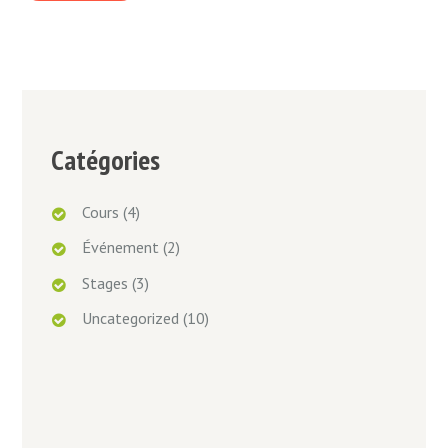
Catégories
Cours
(4)
Événement
(2)
Stages
(3)
Uncategorized
(10)