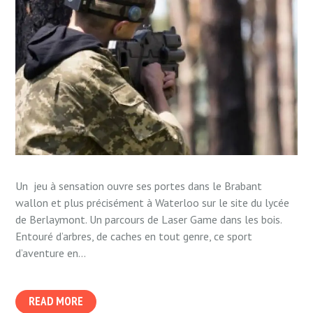
Un jeu à sensation ouvre ses portes dans le Brabant
wallon et plus précisément à Waterloo sur le site du lycée
de Berlaymont. Un parcours de Laser Game dans les bois.
Entouré d’arbres, de caches en tout genre, ce sport
d’aventure en...
READ MORE