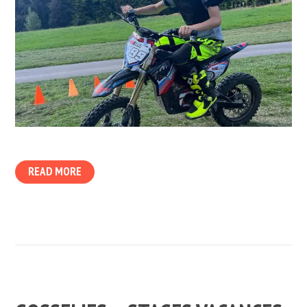
READ MORE