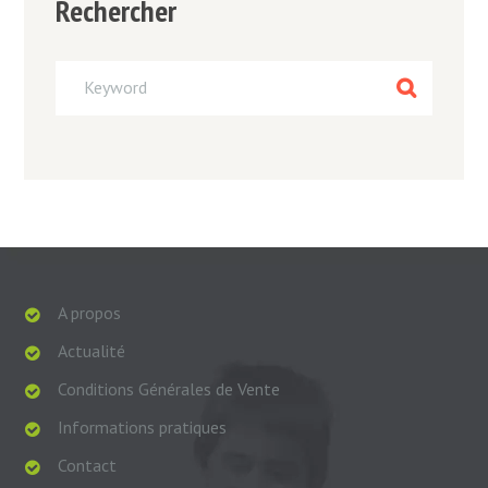
Rechercher
A propos
Actualité
Conditions Générales de Vente
Informations pratiques
Contact