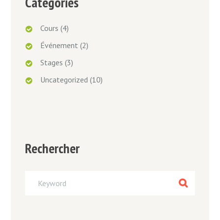
Catégories
Cours
(4)
Événement
(2)
Stages
(3)
Uncategorized
(10)
Rechercher