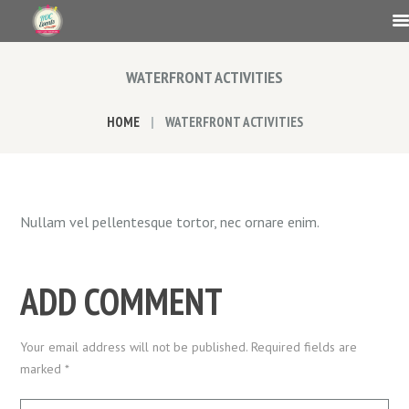
WATERFRONT ACTIVITIES
HOME
WATERFRONT ACTIVITIES
Nullam vel pellentesque tortor, nec ornare enim.
ADD COMMENT
Your email address will not be published. Required fields are
marked *