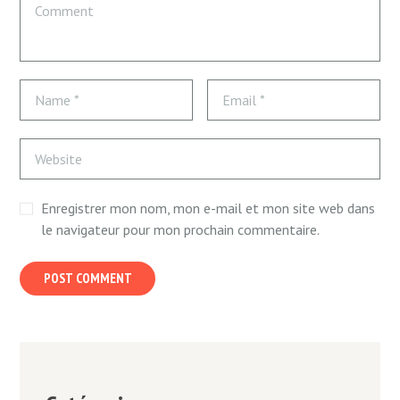
Enregistrer mon nom, mon e-mail et mon site web dans
le navigateur pour mon prochain commentaire.