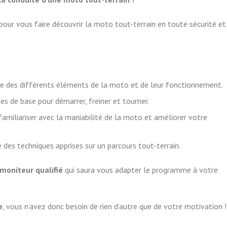
u pour vous faire découvrir la moto tout-terrain en toute sécurité et
e des différents éléments de la moto et de leur fonctionnement.
es de base pour démarrer, freiner et tourner.
familiariser avec la maniabilité de la moto et améliorer votre
 des techniques apprises sur un parcours tout-terrain.
moniteur qualifié
qui saura vous adapter le programme à votre
e
, vous n’avez donc besoin de rien d’autre que de votre motivation !