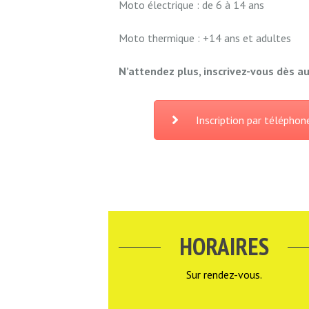
Moto électrique : de 6 à 14 ans
Moto thermique : +14 ans et adultes
N’attendez plus, inscrivez-vous dès au
Inscription par téléphon
HORAIRES
Sur rendez-vous.