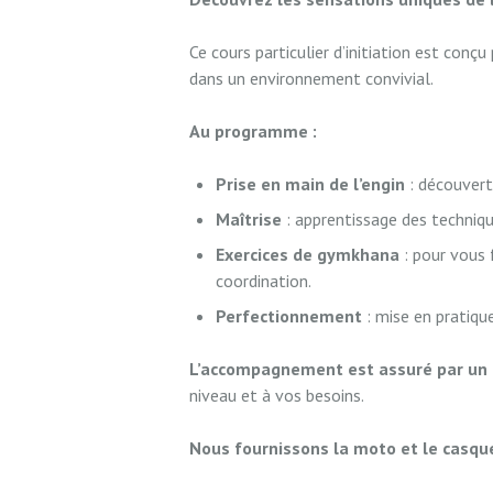
Ce cours particulier d’initiation est conç
dans un environnement convivial.
Au programme :
Prise en main de l’engin
: découvert
Maîtrise
: apprentissage des techniqu
Exercices de gymkhana
: pour vous 
coordination.
Perfectionnement
: mise en pratique
L’accompagnement est assuré par un 
niveau et à vos besoins.
Nous fournissons la moto et le casqu