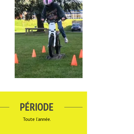
PÉRIODE
Toute l’année.