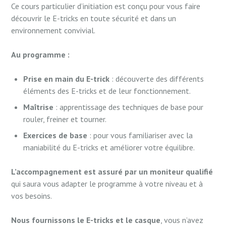
Ce cours particulier d’initiation est conçu pour vous faire
découvrir le E-tricks en toute sécurité et dans un
environnement convivial.
Au programme :
Prise en main du E-trick
: découverte des différents
éléments des E-tricks et de leur fonctionnement.
Maîtrise
: apprentissage des techniques de base pour
rouler, freiner et tourner.
Exercices de base
: pour vous familiariser avec la
maniabilité du E-tricks et améliorer votre équilibre.
L’accompagnement est assuré par un moniteur qualifié
qui saura vous adapter le programme à votre niveau et à
vos besoins.
Nous fournissons le E-tricks et le casque
, vous n’avez