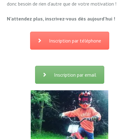
donc besoin de rien d’autre que de votre motivation !
N’attendez plus, inscrivez-vous dès aujourd’hui !
Inscription par téléphone
Inscription par email