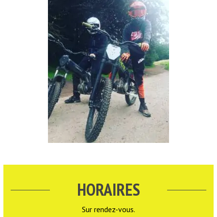
HORAIRES
Sur rendez-vous.