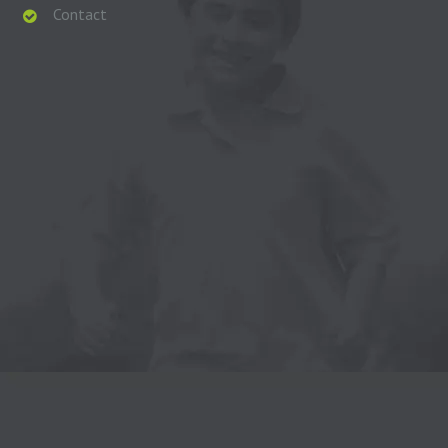
Contact