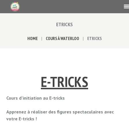
ETRICKS
HOME
COURS À WATERLOO
ETRICKS
E-TRICKS
Cours d’initiation au E-tricks
Apprenez à réaliser des figures spectaculaires avec
votre E-tricks !