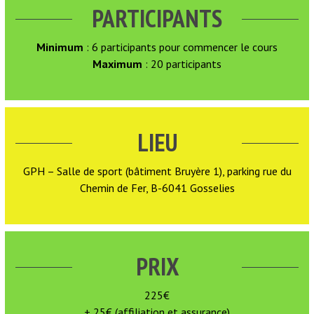
PARTICIPANTS
Minimum
: 6 participants pour commencer le cours
Maximum
: 20 participants
LIEU
GPH – Salle de sport (bâtiment Bruyère 1), parking rue du
Chemin de Fer, B-6041 Gosselies
PRIX
225€
+ 25€ (affiliation et assurance)