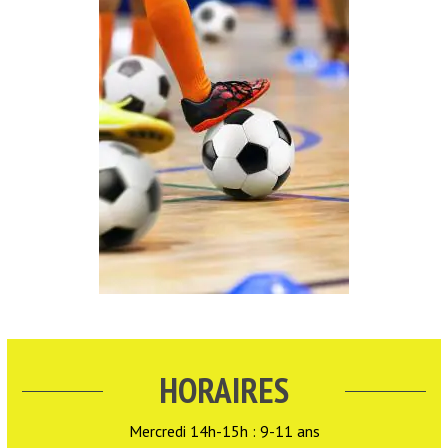
HORAIRES
Mercredi 14h-15h : 9-11 ans