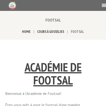
FOOTSAL
HOME
COURS À GOSSELIES
FOOTSAL
ACADÉMIE DE
FOOTSAL
Bienvenue à l’Académie de Footsal!
Êtes-vous prêt à vivre le footsal d’une manière