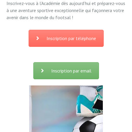
Inscrivez-vous à l’Académie dès aujourd’hui et préparez-vous
à une aventure sportive exceptionnelle qui façonnera votre
avenir dans le monde du footsal !
Inscription par téléphone
Inscription par email