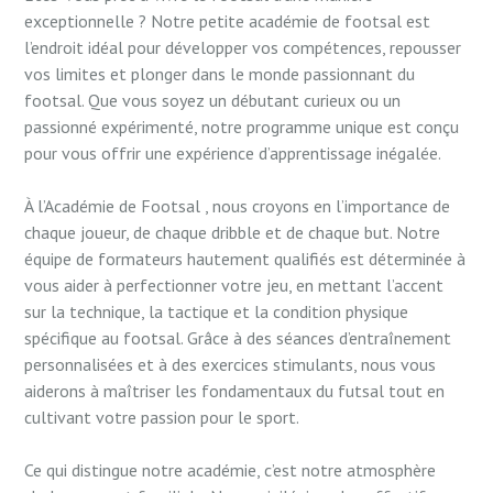
exceptionnelle ? Notre petite académie de footsal est
l’endroit idéal pour développer vos compétences, repousser
vos limites et plonger dans le monde passionnant du
footsal. Que vous soyez un débutant curieux ou un
passionné expérimenté, notre programme unique est conçu
pour vous offrir une expérience d’apprentissage inégalée.
À l’Académie de Footsal , nous croyons en l’importance de
chaque joueur, de chaque dribble et de chaque but. Notre
équipe de formateurs hautement qualifiés est déterminée à
vous aider à perfectionner votre jeu, en mettant l’accent
sur la technique, la tactique et la condition physique
spécifique au footsal. Grâce à des séances d’entraînement
personnalisées et à des exercices stimulants, nous vous
aiderons à maîtriser les fondamentaux du futsal tout en
cultivant votre passion pour le sport.
Ce qui distingue notre académie, c’est notre atmosphère